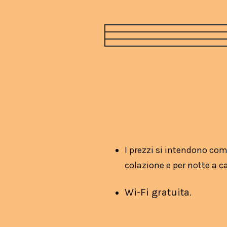
I prezzi si intendono com
colazione e per notte a 
Wi-Fi gratuita.